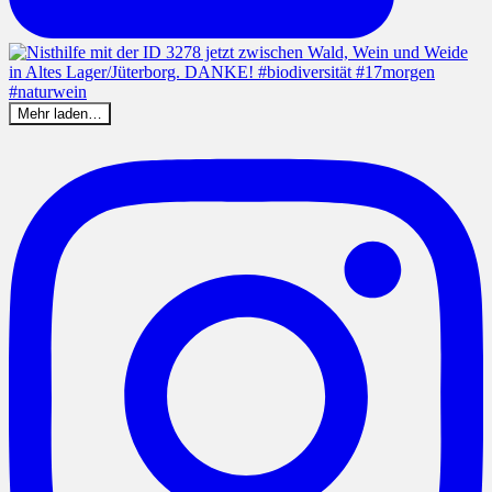
Mehr laden…