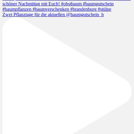
Zwei Pflanztage für die aktuellen @baumgutschein_b