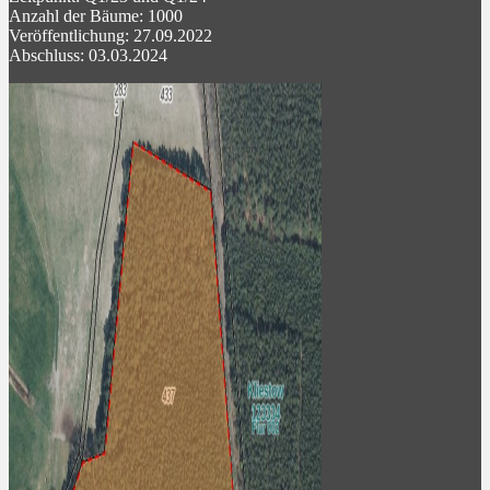
Anzahl der Bäume: 1000
Veröffentlichung: 27.09.2022
Abschluss: 03.03.2024