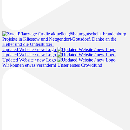
Updated Website / new Logo
Updated Website / new Logo
Updated Website / new Logo
Wir können etwas verändern! Unser erstes Crowdfund