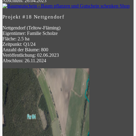
Abschluss: 26.04.2023
Projekt #18 Nettgendorf
Nettgendorf (Teltow-Fläming)
Eigentümer: Familie Scholze
Fläche: 2.5 ha
Zeitpunkt: Q1/24
Anzahl der Bäume: 800
Veröffentlichung: 02.06.2023
Abschluss: 26.11.2024