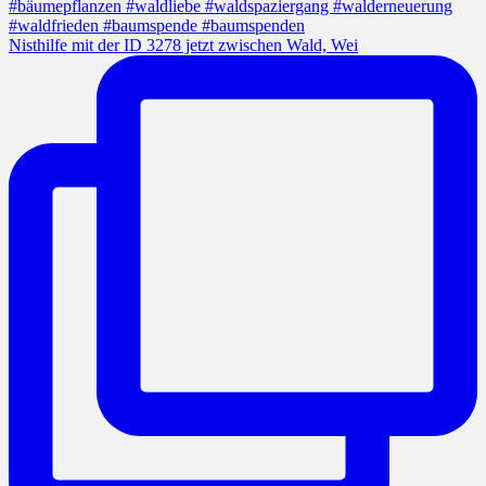
Nisthilfe mit der ID 3278 jetzt zwischen Wald, Wei