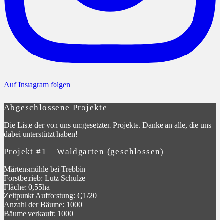
Auf Instagram folgen
Abgeschlossene Projekte
Die Liste der von uns umgesetzten Projekte. Danke an alle, die uns
dabei unterstützt haben!
Projekt #1 – Waldgarten (geschlossen)
Märtensmühle bei Trebbin
Forstbetrieb: Lutz Schulze
Fläche: 0,55ha
Zeitpunkt Aufforstung: Q1/20
Anzahl der Bäume: 1000
Bäume verkauft: 1000