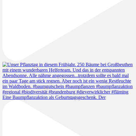
Eine Baumpflanzaktion als Geburtstagsgeschenk. Der