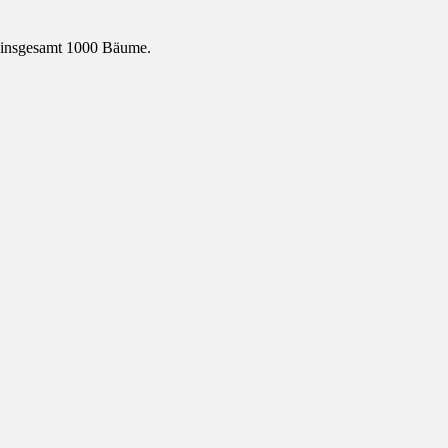
e insgesamt 1000 Bäume.