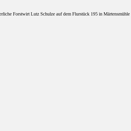
erliche Forstwirt Lutz Schulze auf dem Flurstück 195 in Märtensmühl