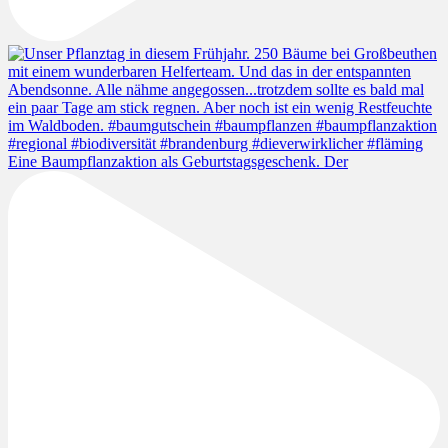
Eine Baumpflanzaktion als Geburtstagsgeschenk. Der