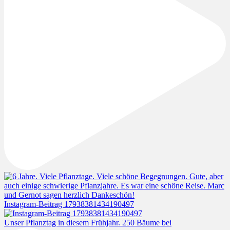
Instagram-Beitrag 17938381434190497
Unser Pflanztag in diesem Frühjahr. 250 Bäume bei