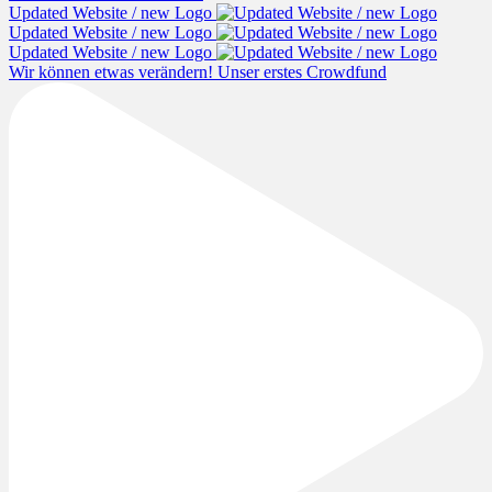
Updated Website / new Logo
Updated Website / new Logo
Updated Website / new Logo
Wir können etwas verändern! Unser erstes Crowdfund