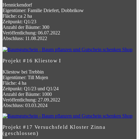
Hennickendorf
Eigentümer: Familie Driefert, Dobbrikow
Fläche: ca 2 ha
Zeitpunkt: Q1/23
Anzahl der Bäume: 300
Veröffentlichung: 06.07.2022
Abschluss: 11.08.2022
Projekt #16 Kliestow I
Kliestow bei Trebbin
Eigentümer: Till Mojen
Fläche: 4 ha
Zeitpunkt: Q1/23 und Q1/24
Anzahl der Bäume: 1000
Veröffentlichung: 27.09.2022
Abschluss: 03.03.2024
Projekt #17 Versuchsfeld Kloster Zinna
(geschlossen)