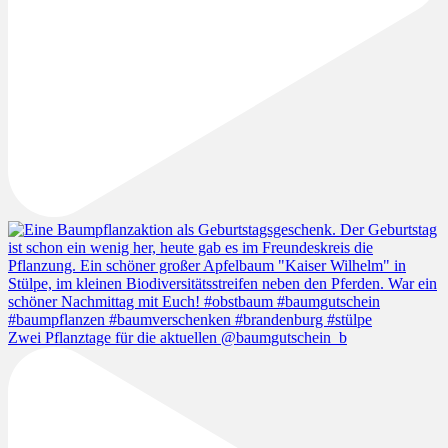
Zwei Pflanztage für die aktuellen @baumgutschein_b