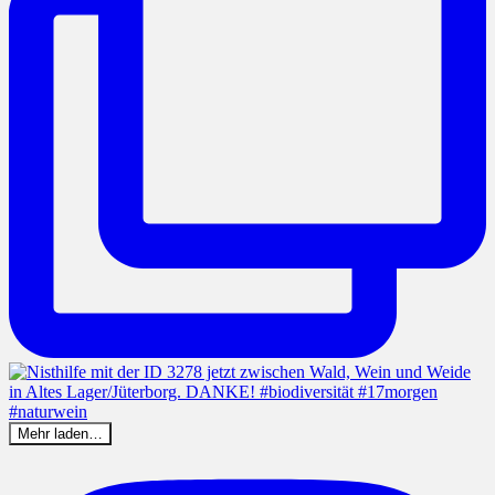
Mehr laden…