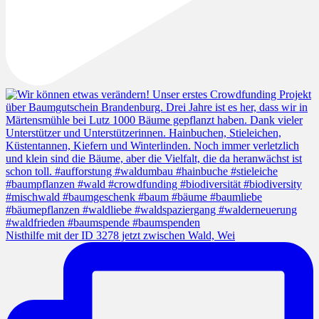
Nisthilfe mit der ID 3278 jetzt zwischen Wald, Wei