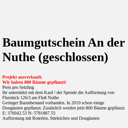
Baumgutschein An der
Nuthe (geschlossen)
Projekt ausverkauft.
Wir haben 800 Bäume gepflanzt!
Preis pro Setzling
Ihr unterstützt mit dem Kauf / der Spende die Aufforstung von
Flurstück 126/3 am Fluß Nuthe
Geringer Baumbestand vorhanden. In 2019 schon einige
Douglasien gepflanzt. Zusätzlich werden jetzt 800 Bäume gepflanzt.
E: 376942.53 N: 5781887.55
Aufforstung mit Roterlen, Stieleichen und Douglasien