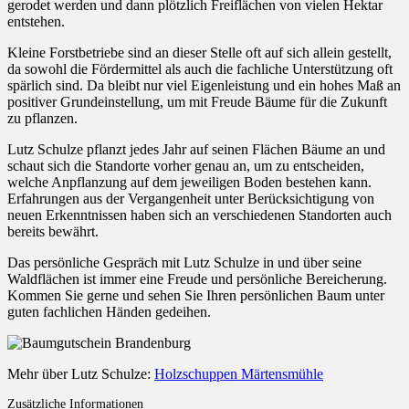
gerodet werden und dann plötzlich Freiflächen von vielen Hektar
entstehen.
Kleine Forstbetriebe sind an dieser Stelle oft auf sich allein gestellt,
da sowohl die Fördermittel als auch die fachliche Unterstützung oft
spärlich sind. Da bleibt nur viel Eigenleistung und ein hohes Maß an
positiver Grundeinstellung, um mit Freude Bäume für die Zukunft
zu pflanzen.
Lutz Schulze pflanzt jedes Jahr auf seinen Flächen Bäume an und
schaut sich die Standorte vorher genau an, um zu entscheiden,
welche Anpflanzung auf dem jeweiligen Boden bestehen kann.
Erfahrungen aus der Vergangenheit unter Berücksichtigung von
neuen Erkenntnissen haben sich an verschiedenen Standorten auch
bereits bewährt.
Das persönliche Gespräch mit Lutz Schulze in und über seine
Waldflächen ist immer eine Freude und persönliche Bereicherung.
Kommen Sie gerne und sehen Sie Ihren persönlichen Baum unter
guten fachlichen Händen gedeihen.
Mehr über Lutz Schulze:
Holzschuppen Märtensmühle
Zusätzliche Informationen