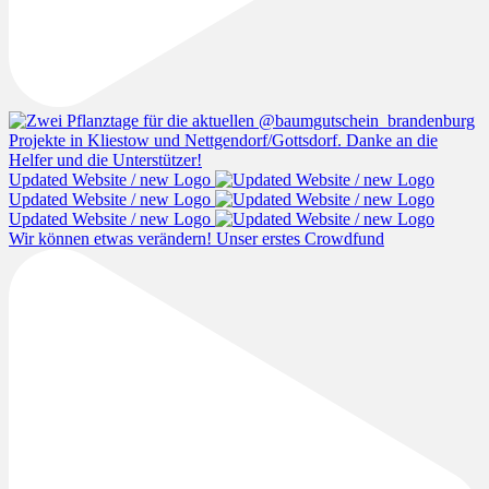
Updated Website / new Logo
Updated Website / new Logo
Updated Website / new Logo
Wir können etwas verändern! Unser erstes Crowdfund