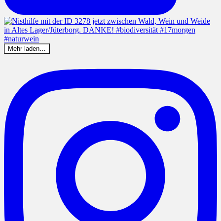
Mehr laden…