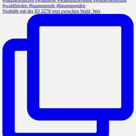
Nisthilfe mit der ID 3278 jetzt zwischen Wald, Wei