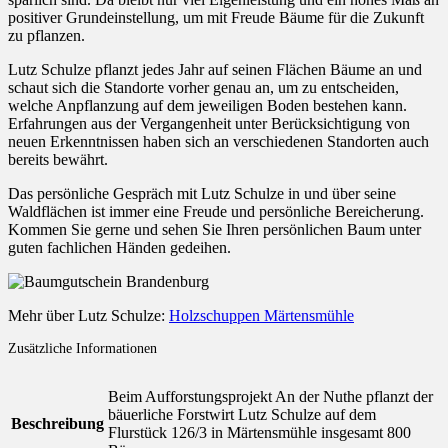
positiver Grundeinstellung, um mit Freude Bäume für die Zukunft
zu pflanzen.
Lutz Schulze pflanzt jedes Jahr auf seinen Flächen Bäume an und
schaut sich die Standorte vorher genau an, um zu entscheiden,
welche Anpflanzung auf dem jeweiligen Boden bestehen kann.
Erfahrungen aus der Vergangenheit unter Berücksichtigung von
neuen Erkenntnissen haben sich an verschiedenen Standorten auch
bereits bewährt.
Das persönliche Gespräch mit Lutz Schulze in und über seine
Waldflächen ist immer eine Freude und persönliche Bereicherung.
Kommen Sie gerne und sehen Sie Ihren persönlichen Baum unter
guten fachlichen Händen gedeihen.
Mehr über Lutz Schulze:
Holzschuppen Märtensmühle
Zusätzliche Informationen
Beim Aufforstungsprojekt An der Nuthe pflanzt der
bäuerliche Forstwirt Lutz Schulze auf dem
Beschreibung
Flurstück 126/3 in Märtensmühle insgesamt 800