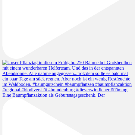
Eine Baumpflanzaktion als Geburtstagsgeschenk. Der