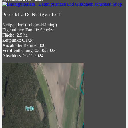
Projekt #18 Nettgendorf
Nettgendorf (Teltow-Fläming)
Eigentümer: Familie Scholze
Fläche: 2.5 ha
Zeitpunkt: Q1/24
Anzahl der Bäume: 800
Veröffentlichung: 02.06.2023
Abschluss: 26.11.2024