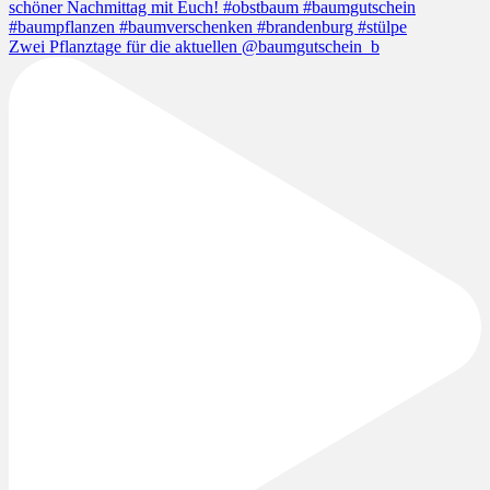
Zwei Pflanztage für die aktuellen @baumgutschein_b