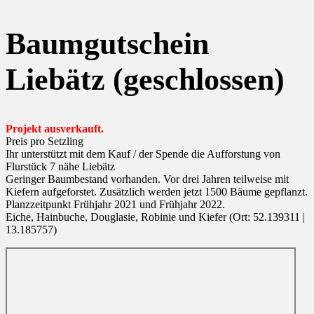
Baumgutschein
Liebätz (geschlossen)
Projekt ausverkauft.
Preis pro Setzling
Ihr unterstützt mit dem Kauf / der Spende die Aufforstung von
Flurstück 7 nähe Liebätz
Geringer Baumbestand vorhanden. Vor drei Jahren teilweise mit
Kiefern aufgeforstet. Zusätzlich werden jetzt 1500 Bäume gepflanzt.
Planzzeitpunkt Frühjahr 2021 und Frühjahr 2022.
Eiche, Hainbuche, Douglasie, Robinie und Kiefer (Ort: 52.139311 |
13.185757)