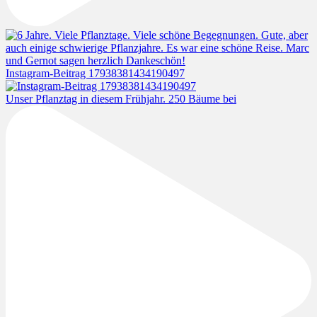
Instagram-Beitrag 17938381434190497
Unser Pflanztag in diesem Frühjahr. 250 Bäume bei