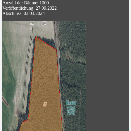
Anzahl der Bäume: 1000
Veröffentlichung: 27.09.2022
Abschluss: 03.03.2024