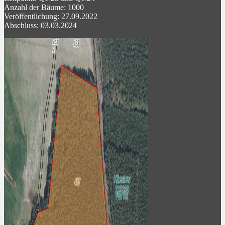
Anzahl der Bäume: 1000
Veröffentlichung: 27.09.2022
Abschluss: 03.03.2024