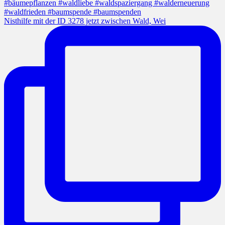
Nisthilfe mit der ID 3278 jetzt zwischen Wald, Wei