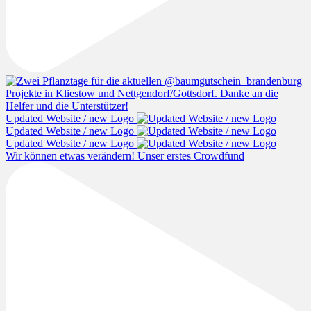
Updated Website / new Logo
Updated Website / new Logo
Updated Website / new Logo
Wir können etwas verändern! Unser erstes Crowdfund