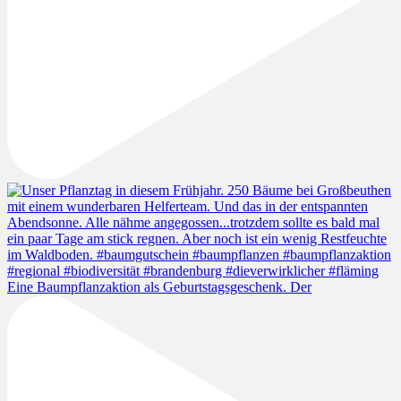
Eine Baumpflanzaktion als Geburtstagsgeschenk. Der