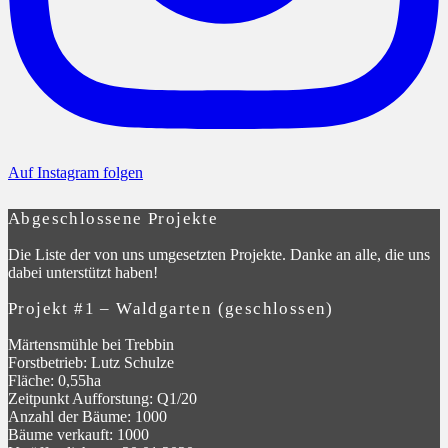
Auf Instagram folgen
Abgeschlossene Projekte
Die Liste der von uns umgesetzten Projekte. Danke an alle, die uns
dabei unterstützt haben!
Projekt #1 – Waldgarten (geschlossen)
Märtensmühle bei Trebbin
Forstbetrieb: Lutz Schulze
Fläche: 0,55ha
Zeitpunkt Aufforstung: Q1/20
Anzahl der Bäume: 1000
Bäume verkauft: 1000