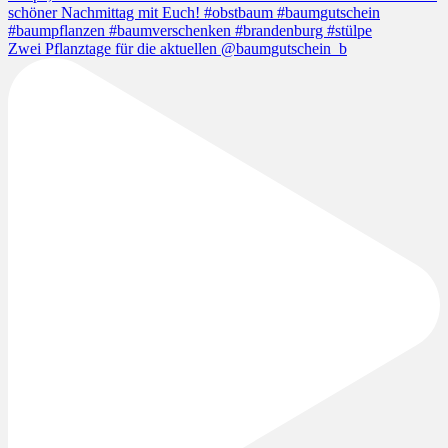
Zwei Pflanztage für die aktuellen @baumgutschein_b