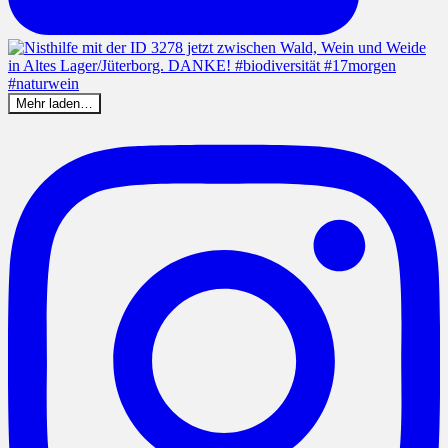
Mehr laden…