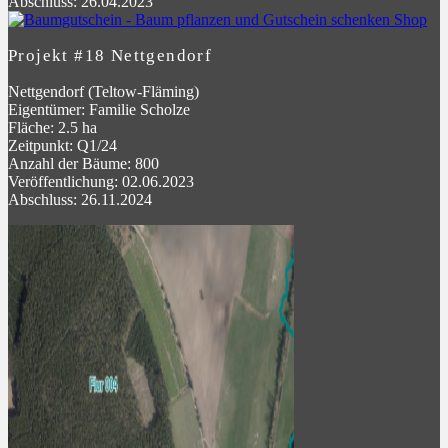
Abschluss: 26.04.2023
Projekt #18 Nettgendorf
Nettgendorf (Teltow-Fläming)
Eigentümer: Familie Scholze
Fläche: 2.5 ha
Zeitpunkt: Q1/24
Anzahl der Bäume: 800
Veröffentlichung: 02.06.2023
Abschluss: 26.11.2024