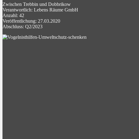
Zwischen Trebbin und Dobbrikow
Verantwortlich: Lebens Räume GmbH
Anzahl: 42
Veröffentlichung: 27.03.2020
Abschluss: Q2/2023