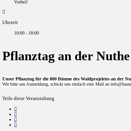
Vorbei!
Uhrzeit
10:00 - 18:00
Pflanztag an der Nuthe
Unser Pflanztag für die 800 Bäume des Waldprojektes an der Nu
Wir bitte um Anmeldung, schickt uns einfach eine Mail an info@bau
Teile diese Veranstaltung