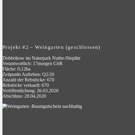
Projekt #2 – Weingarten (geschlossen)
Dobbrikow im Naturpark Nuthe-Nieplitz
Verantwortlich: 17morgen GbR
Fläche: 0,12ha
Zeitpunkt Aufreben: Q2/20
Anzahl der Rebstöcke: 670
Rebstöcke verkauft: 670
Veröffentlichung: 26.03.2020
Abschluss: 28.04.2020