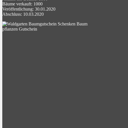
Bäume verkauft: 1000
Veröffentlichung: 30.01.2020
Abschluss: 10.03.2020