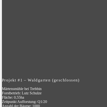
Projekt #1 – Waldgarten (geschlossen)
Märtensmühle bei Trebbin
Forstbetrieb: Lutz Schulze
Fläche: 0,55ha
Zeitpunkt Aufforstung: Q1/20
Anzahl der Bäume: 1000