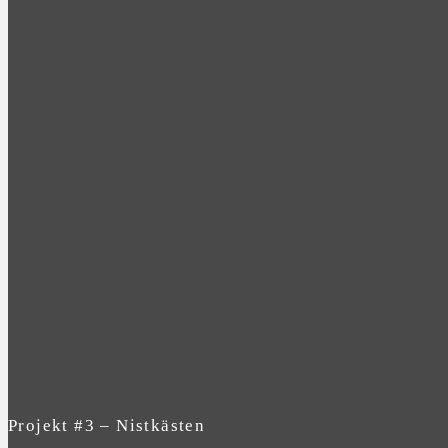
Projekt #3 – Nistkästen